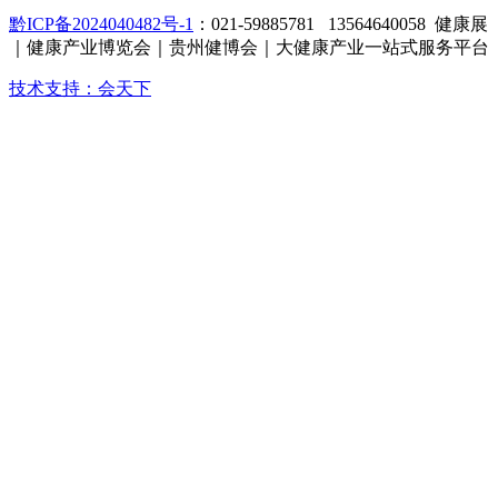
黔ICP备2024040482号-1
：021-59885781 13564640058 健康展
｜健康产业博览会｜贵州健博会｜大健康产业一站式服务平台
技术支持：会天下